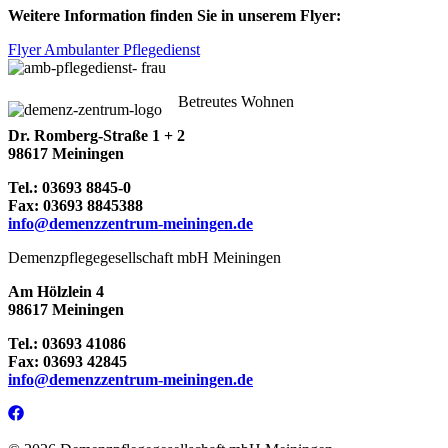
Weitere Information finden Sie in unserem Flyer:
Flyer Ambulanter Pflegedienst
Betreutes Wohnen
Dr. Romberg-Straße 1 + 2
98617 Meiningen
Tel.:
03693 8845-0
Fax:
03693 8845388
info@demenzzentrum-meiningen.de
Demenzpflegegesellschaft mbH Meiningen
Am Hölzlein 4
98617 Meiningen
Tel.:
03693 41086
Fax:
03693 42845
info@demenzzentrum-meiningen.de